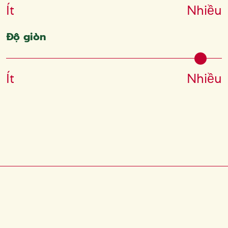
Ít
Nhiều
Độ giòn
Ít
Nhiều