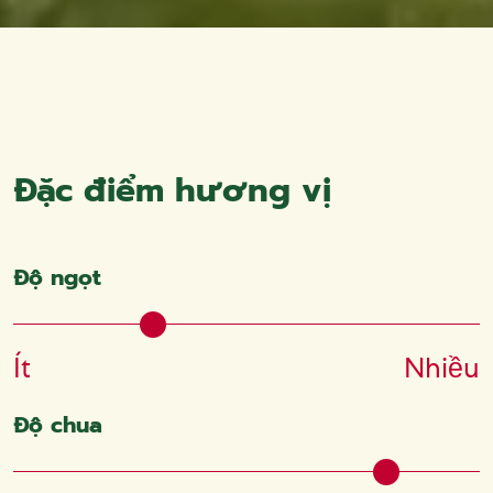
Đặc điểm hương vị
Độ ngọt
Ít
Nhiều
Độ chua