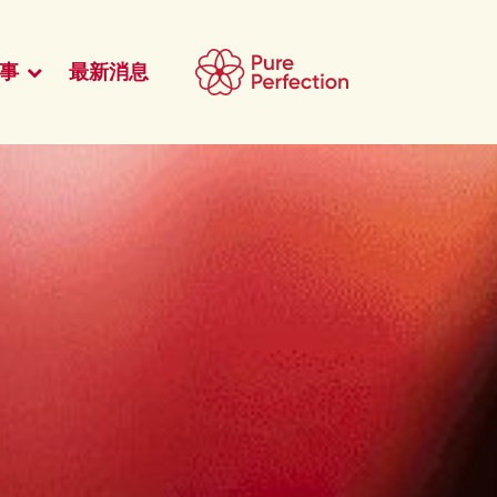
事
最新消息