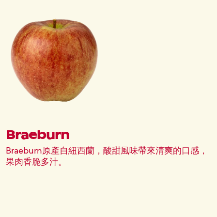
圖片
Braeburn
Braeburn原產自紐西蘭，酸甜風味帶來清爽的口感，
果肉香脆多汁。