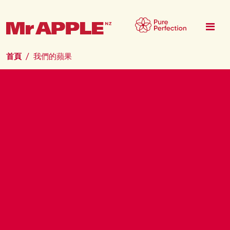
移至主內容
首頁
我們的蘋果