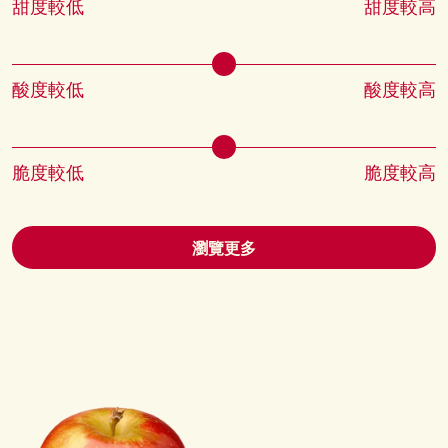
甜度較低
甜度較高
酸度較低
酸度較高
脆度較低
脆度較高
瀏覽更多
圖片