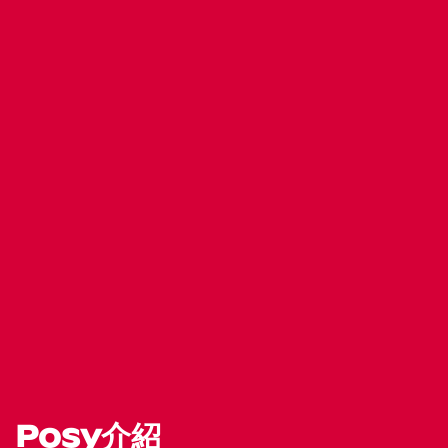
Posy介紹