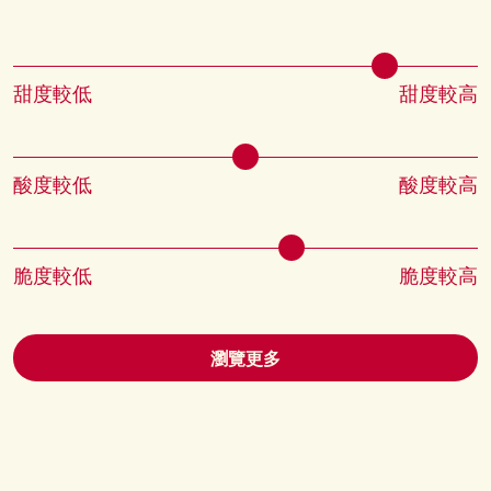
甜度較低
甜度較高
酸度較低
酸度較高
脆度較低
脆度較高
瀏覽更多