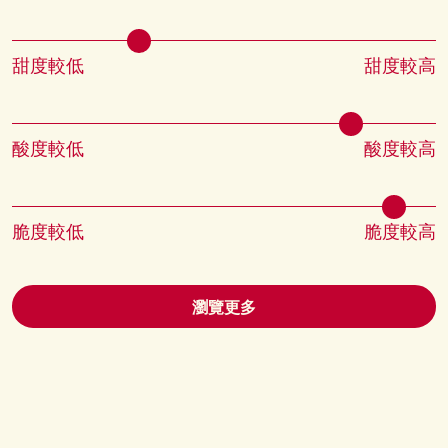
甜度較低
甜度較高
酸度較低
酸度較高
脆度較低
脆度較高
瀏覽更多