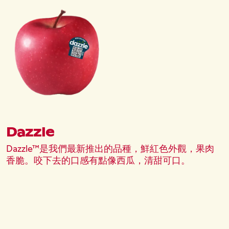
圖片
Dazzle
Dazzle™是我們最新推出的品種，鮮紅色外觀，果肉
香脆。咬下去的口感有點像西瓜，清甜可口。