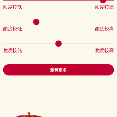
甜度較低
甜度較高
酸度較低
酸度較高
脆度較低
脆度較高
瀏覽更多
圖片