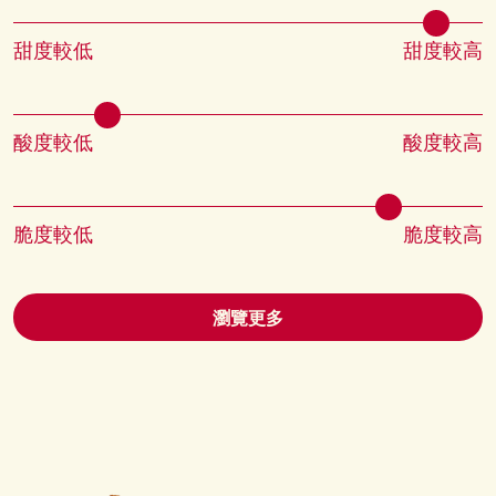
甜度較低
甜度較高
酸度較低
酸度較高
脆度較低
脆度較高
瀏覽更多
圖片