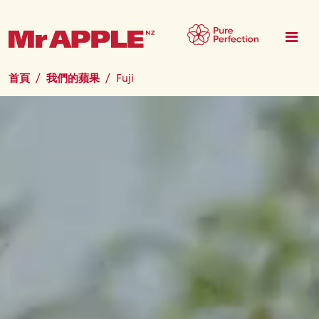
移至主內容
首頁
我們的蘋果
Fuji