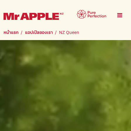
ข้ามไปยังเนื้อหาหลัก
หน้าแรก
แอปเปิลของเรา
NZ Queen