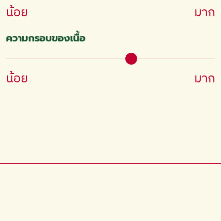
น้อย
มาก
ความกรอบของเนื้อ
น้อย
มาก