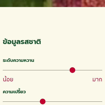
ข้อมูลรสชาติ
ระดับความหวาน
น้อย
มาก
ความเปรี้ยว