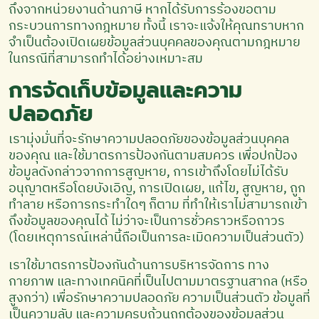
ถึงจากหน่วยงานด้านภาษี หากได้รับการร้องขอตาม
กระบวนการทางกฎหมาย ทั้งนี้ เราจะแจ้งให้คุณทราบหาก
จำเป็นต้องเปิดเผยข้อมูลส่วนบุคคลของคุณตามกฎหมาย
ในกรณีที่สามารถทำได้อย่างเหมาะสม
การจัดเก็บข้อมูลและความ
ปลอดภัย
เรามุ่งมั่นที่จะรักษาความปลอดภัยของข้อมูลส่วนบุคคล
ของคุณ และใช้มาตรการป้องกันตามสมควร เพื่อปกป้อง
ข้อมูลดังกล่าวจากการสูญหาย, การเข้าถึงโดยไม่ได้รับ
อนุญาตหรือโดยบังเอิญ, การเปิดเผย, แก้ไข, สูญหาย, ถูก
ทำลาย หรือการกระทำใดๆ ก็ตาม ที่ทำให้เราไม่สามารถเข้า
ถึงข้อมูลของคุณได้ ไม่ว่าจะเป็นการชั่วคราวหรือถาวร
(โดยเหตุการณ์เหล่านี้ถือเป็นการละเมิดความเป็นส่วนตัว)
เราใช้มาตรการป้องกันด้านการบริหารจัดการ ทาง
กายภาพ และทางเทคนิคที่เป็นไปตามมาตรฐานสากล (หรือ
สูงกว่า) เพื่อรักษาความปลอดภัย ความเป็นส่วนตัว ข้อมูลที่
เป็นความลับ และความครบถ้วนถูกต้องของข้อมูลส่วน