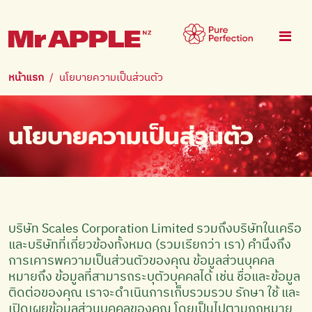
ข้ามไปยังเนื้อหาหลัก
หน้าแรก
นโยบายความเป็นส่วนตัว
นโยบายความเป็นส่วนตัว
Text Content
บริษัท Scales Corporation Limited รวมถึงบริษัทในเครือ
และบริษัทที่เกี่ยวข้องทั้งหมด (รวมเรียกว่า เรา) คำนึงถึง
การเคารพความเป็นส่วนตัวของคุณ ข้อมูลส่วนบุคคล
หมายถึง ข้อมูลที่สามารถระบุตัวบุคคลได้ เช่น ชื่อและข้อมูล
ติดต่อของคุณ เราจะดำเนินการเก็บรวมรวบ รักษา ใช้ และ
เปิดเผยข้อมูลส่วนบุคคลของคุณ โดยเป็นไปตามกฎหมาย