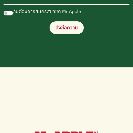
ฉันต้องการสมัครสมาชิก Mr Apple
ส่งข้อความ