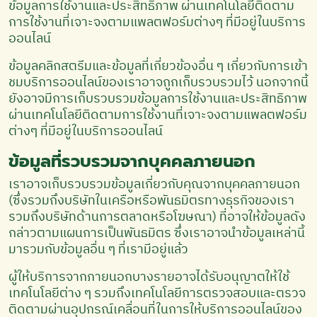
ข้อมูลการใช้งานและประสิทธิภาพ ผ่านเทคโนโลยีติดตาม
การใช้งานที่เจาะจงตามแพลตฟอร์มต่างๆ ที่มีอยู่ในบริการ
ออนไลน์
ข้อมูลคลิกสตรีมและข้อมูลที่เกี่ยวข้องอื่น ๆ เกี่ยวกับการเข้า
ชมบริการออนไลน์ของเราอาจถูกเก็บรวบรวมไว้ นอกจากนี้
ยังอาจมีการเก็บรวบรวมข้อมูลการใช้งานและประสิทธิภาพ
ผ่านเทคโนโลยีติดตามการใช้งานที่เจาะจงตามแพลตฟอร์ม
ต่างๆ ที่มีอยู่ในบริการออนไลน์
ข้อมูลที่รวบรวมจากบุคคลภายนอก
เราอาจเก็บรวบรวมข้อมูลเกี่ยวกับคุณจากบุคคลภายนอก
(ซึ่งรวมถึงบริษัทในเครือหรือพันธมิตรทางธุรกิจของเรา
รวมถึงบริษัทด้านการตลาดหรือโฆษณา) ที่อาจให้ข้อมูลดัง
กล่าวตามแผนการเป็นพันธมิตร ซึ่งเราอาจนำข้อมูลเหล่านี้
มารวมกับข้อมูลอื่น ๆ ที่เรามีอยู่แล้ว
ผู้ให้บริการจากภายนอกบางรายอาจได้รับอนุญาตให้ใช้
เทคโนโลยีต่าง ๆ รวมถึงเทคโนโลยีการตรวจสอบและตรวจ
ติดตามผ่านอุปกรณ์เคลื่อนที่ในการให้บริการออนไลน์ของ