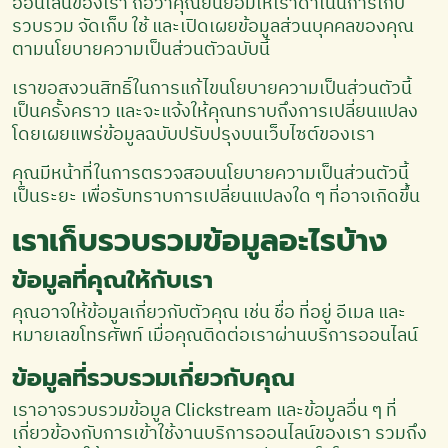
ออนไลน์ของเรา ถือว่าคุณยินยอมให้เราดำเนินการเก็บ
รวบรวม จัดเก็บ ใช้ และเปิดเผยข้อมูลส่วนบุคคลของคุณ
ตามนโยบายความเป็นส่วนตัวฉบับนี้
เราขอสงวนสิทธิ์ในการแก้ไขนโยบายความเป็นส่วนตัวนี้
เป็นครั้งคราว และจะแจ้งให้คุณทราบถึงการเปลี่ยนแปลง
โดยเผยแพร่ข้อมูลฉบับปรับปรุงบนเว็บไซต์ของเรา
คุณมีหน้าที่ในการตรวจสอบนโยบายความเป็นส่วนตัวนี้
เป็นระยะ เพื่อรับทราบการเปลี่ยนแปลงใด ๆ ที่อาจเกิดขึ้น
เราเก็บรวบรวมข้อมูลอะไรบ้าง
ข้อมูลที่คุณให้กับเรา
คุณอาจให้ข้อมูลเกี่ยวกับตัวคุณ เช่น ชื่อ ที่อยู่ อีเมล และ
หมายเลขโทรศัพท์ เมื่อคุณติดต่อเราผ่านบริการออนไลน์
ข้อมูลที่รวบรวมเกี่ยวกับคุณ
เราอาจรวบรวมข้อมูล Clickstream และข้อมูลอื่น ๆ ที่
เกี่ยวข้องกับการเข้าใช้งานบริการออนไลน์ของเรา รวมถึง