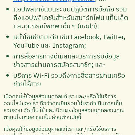
แอปพลิเคชันบนระบบปฏิบัติการมือถือ รวม
ถึงแอปพลิเคชันสำหรับสมาร์ทโฟน แท็บเล็ต
และอุปกรณ์พกพาอื่น ๆ (แอปฯ);
หน้าโซเชียลมีเดีย เช่น Facebook, Twitter,
YouTube และ Instagram;
การสื่อสารทางอีเมลและบริการรับข้อมูล
ข่าวสารผ่านการสมัครสมาชิก; และ
บริการ Wi-Fi รวมถึงการสื่อสารผ่านเครือ
ข่ายไร้สาย
เมื่อคุณให้ข้อมูลส่วนบุคคลแก่เรา และ/หรือใช้บริการ
ออนไลน์ของเรา ถือว่าคุณยินยอมให้เราดำเนินการเก็บ
รวบรวม จัดเก็บ ใช้ และเปิดเผยข้อมูลส่วนบุคคลของคุณ
ตามนโยบายความเป็นส่วนตัวฉบับนี้
เมื่อคุณให้ข้อมูลส่วนบุคคลแก่เรา และ/หรือใช้บริการ