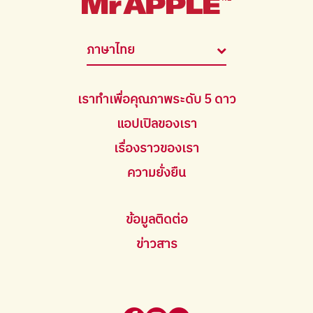
List additional ac
ภาษาไทย
Footer
เราทำเพื่อคุณภาพระดับ 5 ดาว
แอปเปิลของเรา
เรื่องราวของเรา
ความยั่งยืน
Footer Second
ข้อมูลติดต่อ
ข่าวสาร