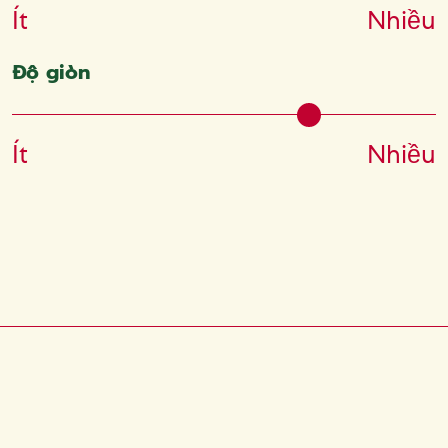
Ít
Nhiều
Độ giòn
Ít
Nhiều