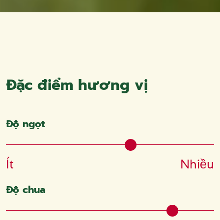
Đặc điểm hương vị
Độ ngọt
Ít
Nhiều
Độ chua